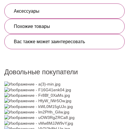
Аксессуары
Похожие товары
Вас также может заинтересовать
Довольные покупатели