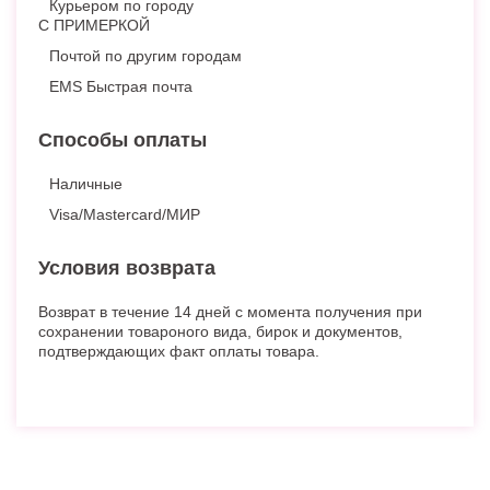
Курьером по городу
С ПРИМЕРКОЙ
Почтой по другим городам
EMS Быстрая почта
Способы оплаты
Наличные
Visa/Mastercard/МИР
Условия возврата
Возврат в течение 14 дней с момента получения при
сохранении товароного вида, бирок и документов,
подтверждающих факт оплаты товара.