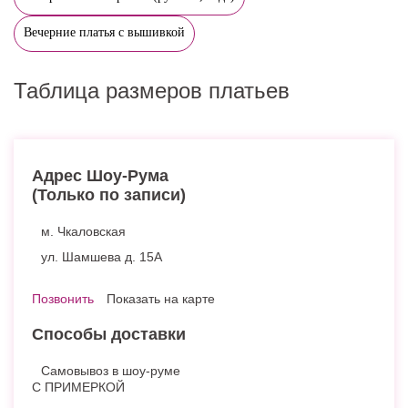
Вечерние платья с вышивкой
Таблица размеров платьев
Адрес Шоу-Рума
(Только по записи)
м. Чкаловская
ул. Шамшева д. 15А
Позвонить
Показать на карте
Способы доставки
Самовывоз в шоу-руме
С ПРИМЕРКОЙ