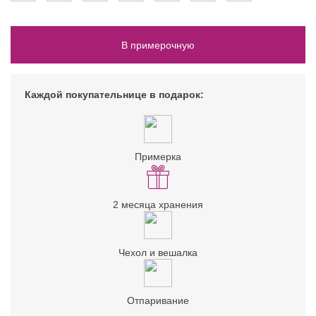
В примерочную
Каждой покупательнице в подарок:
Примерка
2 месяца хранения
Чехол и вешалка
Отпаривание