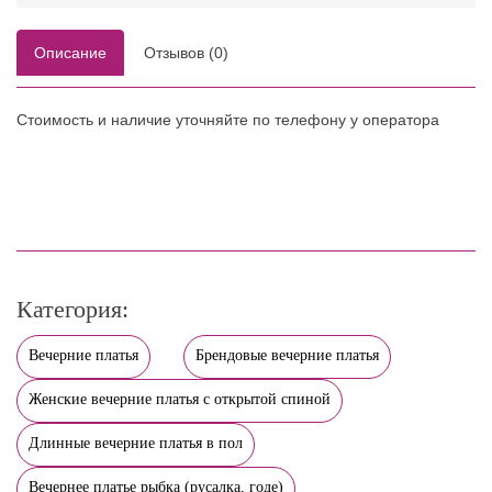
Описание
Отзывов (0)
Стоимость и наличие уточняйте по телефону у оператора
Категория:
Вечерние платья
Брендовые вечерние платья
Женские вечерние платья с открытой спиной
Длинные вечерние платья в пол
Вечернее платье рыбка (русалка, годе)