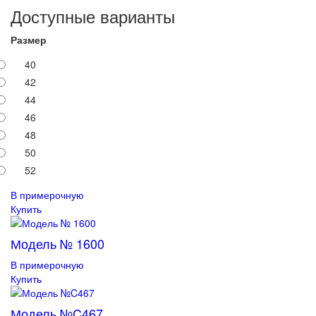
Доступные варианты
Размер
40
42
44
46
48
50
52
В примерочную
Купить
Модель № 1600
В примерочную
Купить
Модель №C467