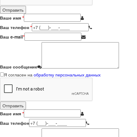
Ваше имя
*
Ваш телефон
*
Ваш e-mail
*
Ваше сообщение
Я согласен на
обработку персональных данных
Ваше имя
*
Ваш телефон