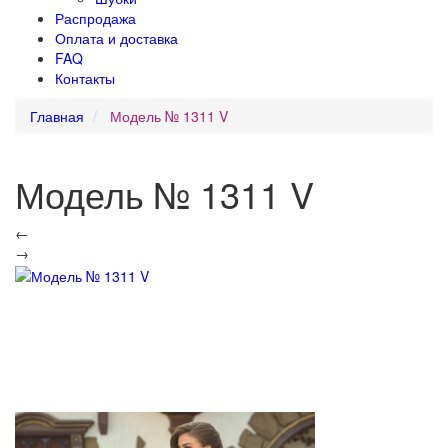
Распродажа
Оплата и доставка
FAQ
Контакты
Главная
Модель № 1311 V
Модель № 1311 V
←
→