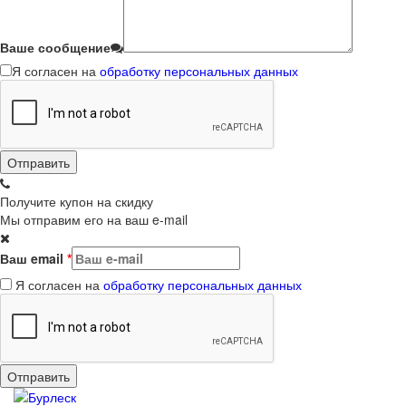
Ваше сообщение
Я согласен на
обработку персональных данных
Получите купон на скидку
Мы отправим его на ваш e-mail
Ваш email
*
Я согласен на
обработку персональных данных