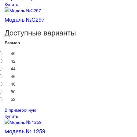
Купить
Модель №C297
Доступные варианты
Размер
40
42
44
46
48
50
52
В примерочную
Купить
Модель № 1259