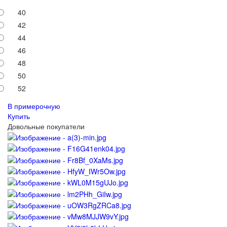
40
42
44
46
48
50
52
В примерочную
Купить
Довольные покупатели