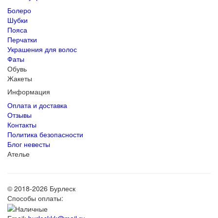
Болеро
Шубки
Пояса
Перчатки
Украшения для волос
Фаты
Обувь
Жакеты
Информация
Оплата и доставка
Отзывы
Контакты
Политика безопасности
Блог невесты
Ателье
© 2018-2026 Бурлеск
Способы оплаты: