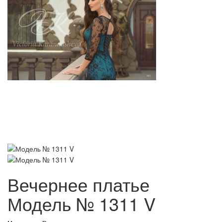
Вечернее платье
Модель № 1311 V