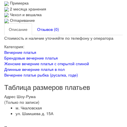
Примерка
2 месяца хранения
Чехол и вешалка
Отпаривание
Описание
Отзывов (0)
Стоимость и наличие уточняйте по телефону у оператора
Категория:
Вечерние платья
Брендовые вечерние платья
Женские вечерние платья с открытой спиной
Длинные вечерние платья в пол
Вечернее платье рыбка (русалка, годе)
Таблица размеров платьев
Адрес Шоу-Рума
(Только по записи)
м. Чкаловская
ул. Шамшева д. 15А