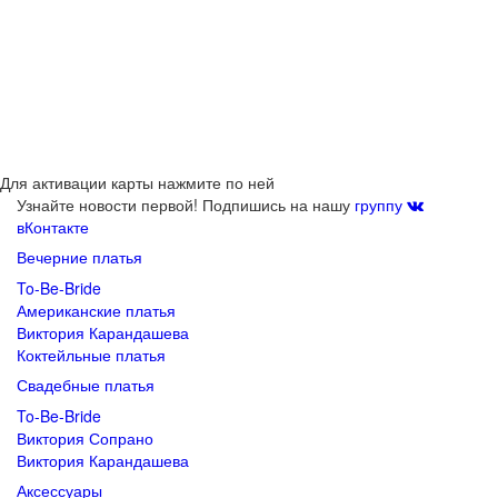
Для активации карты нажмите по ней
Узнайте новости первой! Подпишись на нашу
группу
вКонтакте
Вечерние платья
To-Be-Bride
Американские платья
Виктория Карандашева
Коктейльные платья
Свадебные платья
To-Be-Bride
Виктория Сопрано
Виктория Карандашева
Аксессуары