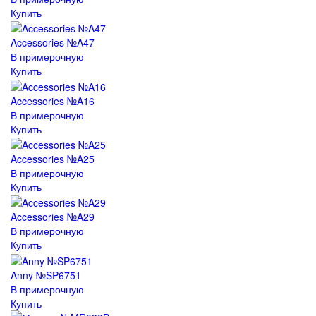
Купить
Accessories №A47
В примерочную
Купить
Accessories №A16
В примерочную
Купить
Accessories №A25
В примерочную
Купить
Accessories №A29
В примерочную
Купить
Anny №SP6751
В примерочную
Купить