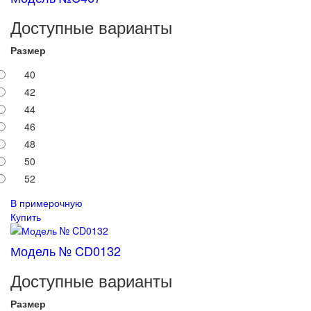
Доступные варианты
Размер
40
42
44
46
48
50
52
В примерочную
Купить
Модель № CD0132
Доступные варианты
Размер