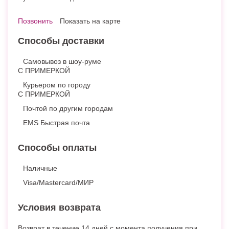
Позвонить
Показать на карте
Способы доставки
Самовывоз в шоу-руме
С ПРИМЕРКОЙ
Курьером по городу
С ПРИМЕРКОЙ
Почтой по другим городам
EMS Быстрая почта
Способы оплаты
Наличные
Visa/Mastercard/МИР
Условия возврата
Возврат в течение 14 дней с момента получения при