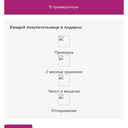
В примерочную
Каждой покупательнице в подарок:
Примерка
2 месяца хранения
Чехол и вешалка
Отпаривание