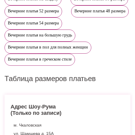
Вечерние платья 52 размера
Вечерние платья 48 размера
Вечерние платья 54 размера
Вечерние платья на большую грудь
Вечерние платья в пол для полных женщин
Вечерние платья в греческом стиле
Таблица размеров платьев
Адрес Шоу-Рума
(Только по записи)
м. Чкаловская
ул. Шамшева д. 15А