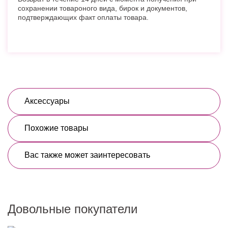
сохранении товароного вида, бирок и документов,
подтверждающих факт оплаты товара.
Аксессуары
Похожие товары
Вас также может заинтересовать
Довольные покупатели