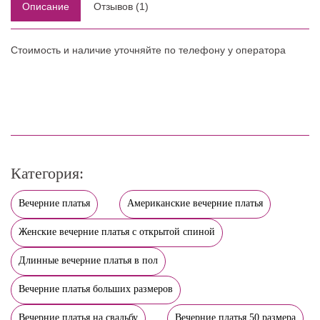
Описание
Отзывов (1)
Стоимость и наличие уточняйте по телефону у оператора
Категория:
Вечерние платья
Американские вечерние платья
Женские вечерние платья с открытой спиной
Длинные вечерние платья в пол
Вечерние платья больших размеров
Вечерние платья на свадьбу
Вечерние платья 50 размера