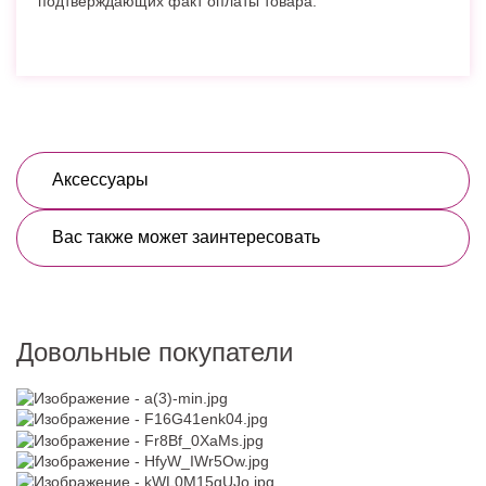
подтверждающих факт оплаты товара.
Аксессуары
Вас также может заинтересовать
Довольные покупатели