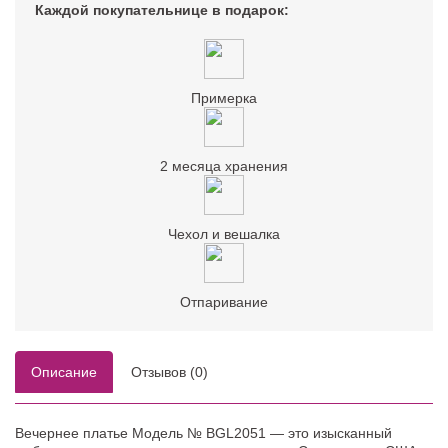
Каждой покупательнице в подарок:
Примерка
2 месяца хранения
Чехол и вешалка
Отпаривание
Описание
Отзывов (0)
Вечернее платье Модель № BGL2051 — это изысканный