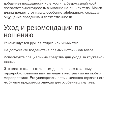
добавляет воздушности и легкости, а безрукавный крой
позволяет акцентировать внимание на линиях тела. Макси-
длина делает этот наряд особенно эффектным, создавая
ощущение праздника и торжественности.
Уход и рекомендации по
ношению
Рекомендуется ручная стирка или химчистка.
Не допускайте воздействия прямых источников тепла.
Используйте специальные средства для ухода за кружевной
тканью.
Это платье станет отличным дополнением к вашему
гардеробу, позволяя вам выглядеть неотразимо на любых
мероприятиях. Его универсальность и качество сделают его
любимым предметом одежды для особенных случаев.