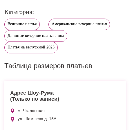
Категория:
Вечерние платья
Американские вечерние платья
Длинные вечерние платья в пол
Платья на выпускной 2023
Таблица размеров платьев
Адрес Шоу-Рума
(Только по записи)
м. Чкаловская
ул. Шамшева д. 15А