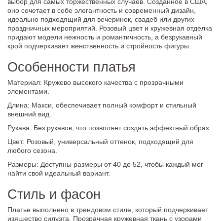
выбор для самых торжественных случаев. Созданное в США,
оно сочетает в себе элегантность и современный дизайн,
идеально подходящий для вечеринок, свадеб или других
праздничных мероприятий. Розовый цвет и кружевная отделка
придают модели нежность и романтичность, а безрукавный
крой подчеркивает женственность и стройность фигуры.
Особенности платья
Материал: Кружево высокого качества с прозрачными
элементами.
Длина: Макси, обеспечивает полный комфорт и стильный
внешний вид.
Рукава: Без рукавов, что позволяет создать эффектный образ.
Цвет: Розовый, универсальный оттенок, подходящий для
любого сезона.
Размеры: Доступны размеры от 40 до 52, чтобы каждый мог
найти свой идеальный вариант.
Стиль и фасон
Платье выполнено в трендовом стиле, который подчеркивает
изящество силуэта. Прозрачная кружевная ткань с узорами