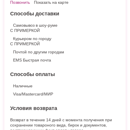
Позвонить
Показать на карте
Способы доставки
Самовывоз в шоу-руме
С ПРИМЕРКОЙ
Курьером по городу
С ПРИМЕРКОЙ
Почтой по другим городам
EMS Быстрая почта
Способы оплаты
Наличные
Visa/Mastercard/МИР
Условия возврата
Возврат в течение 14 дней с момента получения при
сохранении товароного вида, бирок и документов,