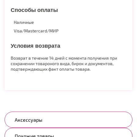
Способы оплаты
Наличные
Visa/Mastercard/МИР
Условия возврата
Возврат в течение 14 дней с момента получения при
сохранении товароного вида, бирок и документов,
подтверждающих факт оплаты товара.
Аксессуары
Похожие товары