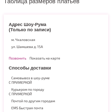
Таблица размеров платьев
Адрес Шоу-Рума
(Только по записи)
м. Чкаловская
ул. Шамшева д. 15А
Позвонить
Показать на карте
Способы доставки
Самовывоз в шоу-руме
С ПРИМЕРКОЙ
Курьером по городу
С ПРИМЕРКОЙ
Почтой по другим городам
EMS Быстрая почта