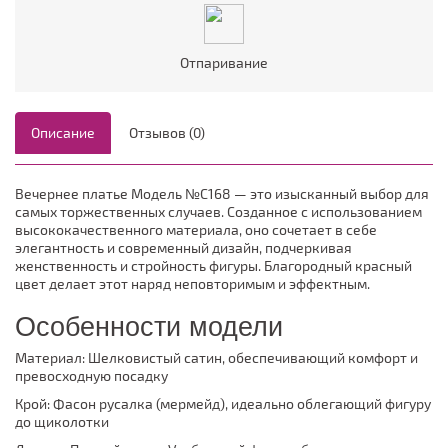
Отпаривание
Описание
Отзывов (0)
Вечернее платье Модель №C168 — это изысканный выбор для
самых торжественных случаев. Созданное с использованием
высококачественного материала, оно сочетает в себе
элегантность и современный дизайн, подчеркивая
женственность и стройность фигуры. Благородный красный
цвет делает этот наряд неповторимым и эффектным.
Особенности модели
Материал: Шелковистый сатин, обеспечивающий комфорт и
превосходную посадку
Крой: Фасон русалка (мермейд), идеально облегающий фигуру
до щиколотки