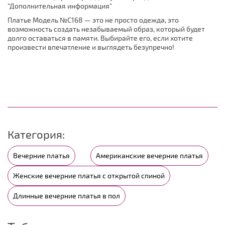
"Дополнительная информация"
Платье Модель №C168 — это не просто одежда, это
возможность создать незабываемый образ, который будет
долго оставаться в памяти. Выбирайте его, если хотите
произвести впечатление и выглядеть безупречно!
Категория:
Вечерние платья
Американские вечерние платья
Женские вечерние платья с открытой спиной
Длинные вечерние платья в пол