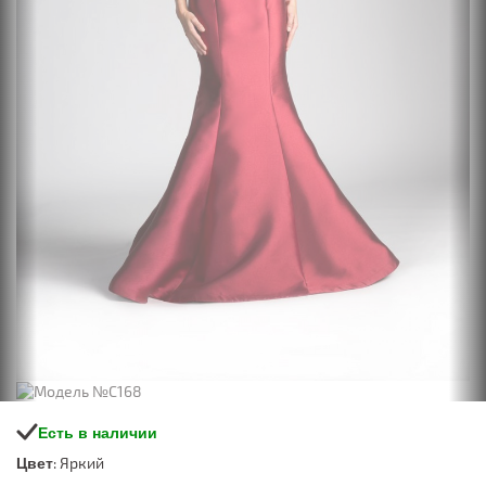
Есть в наличии
: Яркий
Цвет