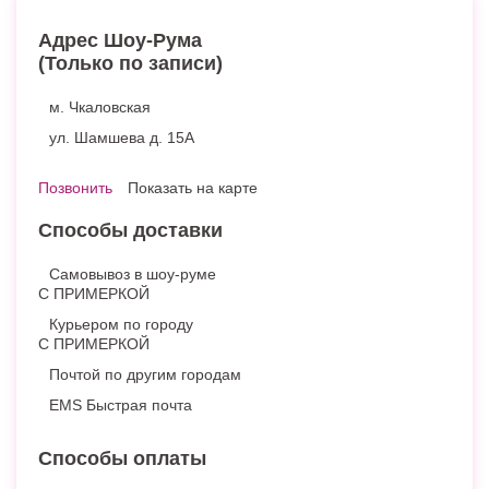
Адрес Шоу-Рума
(Только по записи)
м. Чкаловская
ул. Шамшева д. 15А
Позвонить
Показать на карте
Способы доставки
Самовывоз в шоу-руме
С ПРИМЕРКОЙ
Курьером по городу
С ПРИМЕРКОЙ
Почтой по другим городам
EMS Быстрая почта
Способы оплаты