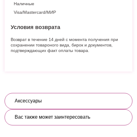
Наличные
Visa/Mastercard/МИР
Условия возврата
Возврат в течение 14 дней с момента получения при
сохранении товароного вида, бирок и документов,
подтверждающих факт оплаты товара.
Аксессуары
Вас также может заинтересовать