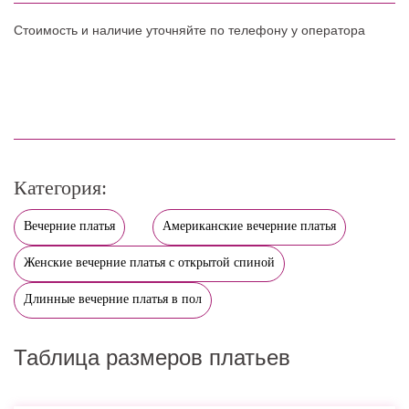
Стоимость и наличие уточняйте по телефону у оператора
Категория:
Вечерние платья
Американские вечерние платья
Женские вечерние платья с открытой спиной
Длинные вечерние платья в пол
Таблица размеров платьев