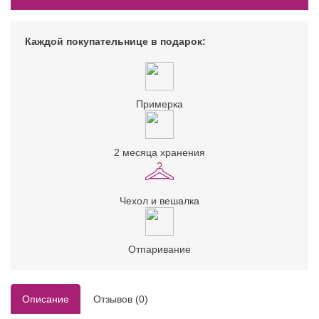
Каждой покупательнице в подарок:
Примерка
2 месяца хранения
Чехол и вешалка
Отпаривание
Описание
Отзывов (0)