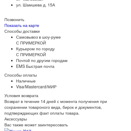
ул. Шамшева д. 15А
Позвонить
Показать на карте
Способы доставки
Самовывоз в шоу-руме
С ПРИМЕРКОЙ
Курьером по городу
С ПРИМЕРКОЙ
Почтой по другим городам
EMS Быстрая почта
Способы оплаты
Наличные
Visa/Mastercard/МИР
Условия возврата
Возврат в течение 14 дней с момента получения при
сохранении товароного вида, бирок и документов,
подтверждающих факт оплаты товара.
Аксессуары
Вас также может заинтересовать