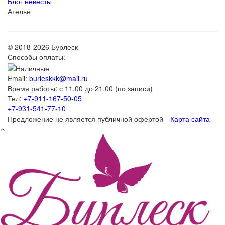
Блог невесты
Ателье
© 2018-2026 Бурлеск
Способы оплаты:
Email:
burleskkk@mail.ru
Время работы: с 11.00 до 21.00 (по записи)
Тел:
+7-911-167-50-05
+7-931-541-77-10
Предложение не является публичной офертой
Карта сайта