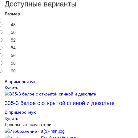
Доступные варианты
Размер
48
50
52
54
56
58
60
В примерочную
Купить
335-3 белое с открытой спиной и декольте
В примерочную
Купить
Довольные покупатели