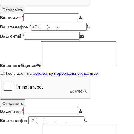
Ваше имя
*
Ваш телефон
*
Ваш e-mail
*
Ваше сообщение
Я согласен на
обработку персональных данных
Ваше имя
*
Ваш телефон