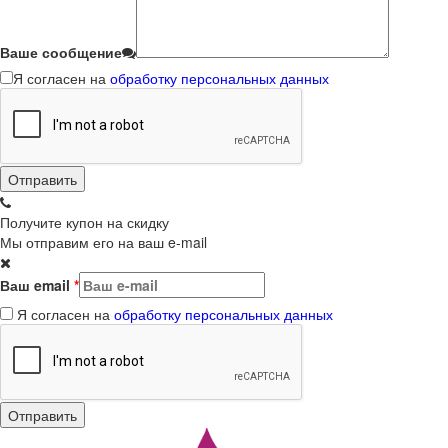
Ваше сообщение
Я согласен на
обработку персональных данных
Получите купон на скидку
Мы отправим его на ваш e-mail
Ваш email
*
Я согласен на
обработку персональных данных