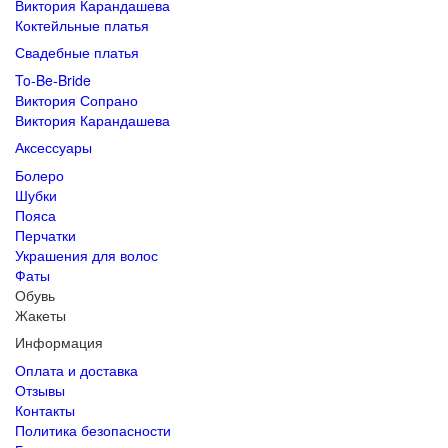
Виктория Карандашева
Коктейльные платья
Свадебные платья
To-Be-Bride
Виктория Сопрано
Виктория Карандашева
Аксессуары
Болеро
Шубки
Пояса
Перчатки
Украшения для волос
Фаты
Обувь
Жакеты
Информация
Оплата и доставка
Отзывы
Контакты
Политика безопасности