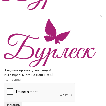
×
Получите промокод на скидку!
Мы отправим его на Ваш e-mail