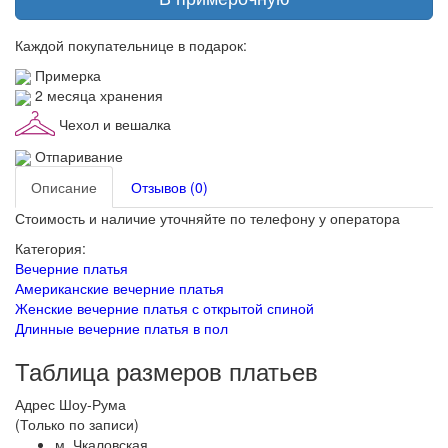
Каждой покупательнице в подарок:
Примерка
2 месяца хранения
Чехол и вешалка
Отпаривание
Описание
Отзывов (0)
Стоимость и наличие уточняйте по телефону у оператора
Категория:
Вечерние платья
Американские вечерние платья
Женские вечерние платья с открытой спиной
Длинные вечерние платья в пол
Таблица размеров платьев
Адрес Шоу-Рума
(Только по записи)
м. Чкаловская