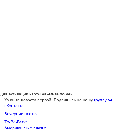
Для активации карты нажмите по ней
Узнайте новости первой! Подпишись на нашу
группу
вКонтакте
Вечерние платья
To-Be-Bride
Американские платья