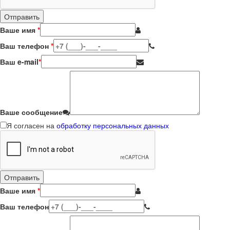
Ваше имя
*
Ваш телефон
*
Ваш e-mail
*
Ваше сообщение
Я согласен на
обработку персональных данных
Ваше имя
*
Ваш телефон