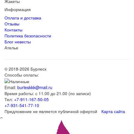
Жакеты
Информация
Оплата и доставка
Отзывы
Контакты
Политика безопасности
Блог невесты
Ателье
© 2018-2026 Бурлеск
Способы оплаты:
Email:
burleskkk@mail.ru
Время работы: с 11.00 до 21.00 (по записи)
Тел:
+7-911-167-50-05
+7-931-541-77-10
Предложение не является публичной офертой
Карта сайта