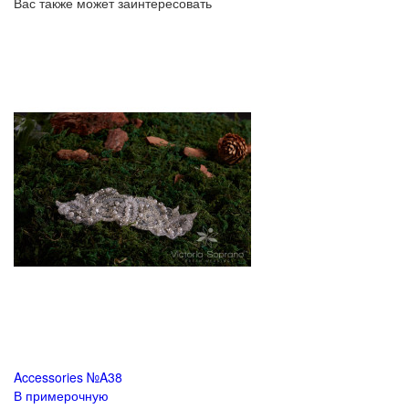
Вас также может заинтересовать
Accessories №A38
В примерочную