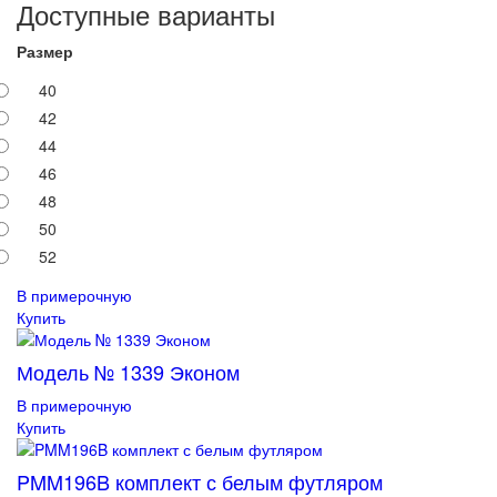
Доступные варианты
Размер
40
42
44
46
48
50
52
В примерочную
Купить
Модель № 1339 Эконом
В примерочную
Купить
PMM196B комплект с белым футляром