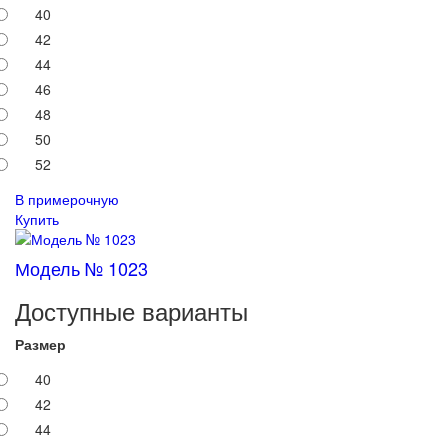
40
42
44
46
48
50
52
В примерочную
Купить
Модель № 1023
Доступные варианты
Размер
40
42
44