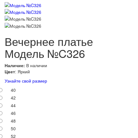
Вечернее платье
Модель №C326
Наличие:
В наличии
Цвет
: Яркий
Узнайте свой размер
40
42
44
46
48
50
52