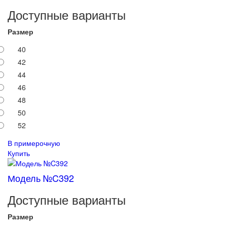
Доступные варианты
Размер
40
42
44
46
48
50
52
В примерочную
Купить
Модель №C392
Доступные варианты
Размер