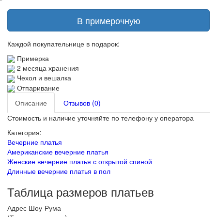
В примерочную
Каждой покупательнице в подарок:
Примерка
2 месяца хранения
Чехол и вешалка
Отпаривание
Описание
Отзывов (0)
Стоимость и наличие уточняйте по телефону у оператора
Категория:
Вечерние платья
Американские вечерние платья
Женские вечерние платья с открытой спиной
Длинные вечерние платья в пол
Таблица размеров платьев
Адрес Шоу-Рума