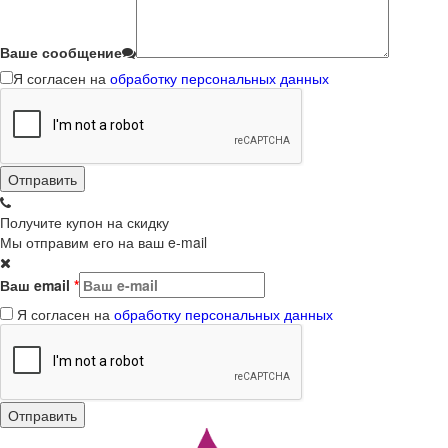
Ваше сообщение
Я согласен на
обработку персональных данных
Получите купон на скидку
Мы отправим его на ваш e-mail
Ваш email
*
Я согласен на
обработку персональных данных