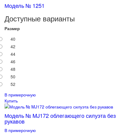
Модель № 1251
Доступные варианты
Размер
40
42
44
46
48
50
52
В примерочную
Купить
Модель № MJ172 облегающего силуэта без
рукавов
В примерочную