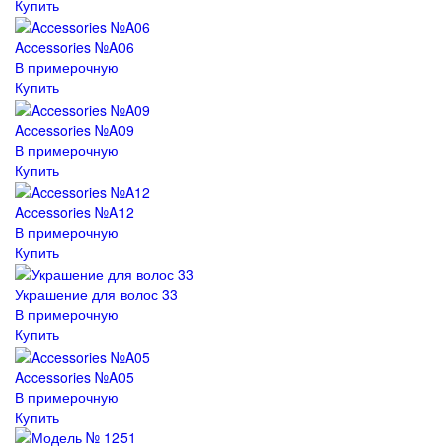
Купить
Accessories №A06
В примерочную
Купить
Accessories №A09
В примерочную
Купить
Accessories №A12
В примерочную
Купить
Украшение для волос 33
В примерочную
Купить
Accessories №A05
В примерочную
Купить