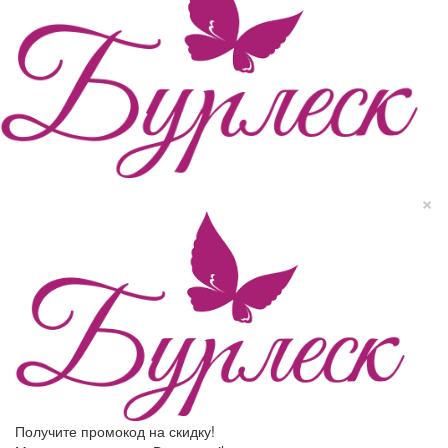
×
Получите промокод на скидку!