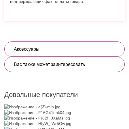
подтверждающих факт оплаты товара.
Аксессуары
Вас также может заинтересовать
Довольные покупатели