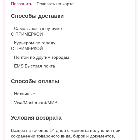
Позвонить
Показать на карте
Способы доставки
Самовывоз в шоу-руме
С ПРИМЕРКОЙ
Курьером по городу
С ПРИМЕРКОЙ
Почтой по другим городам
EMS Быстрая почта
Способы оплаты
Наличные
Visa/Mastercard/МИР
Условия возврата
Возврат в течение 14 дней с момента получения при
сохранении товароного вида, бирок и документов,