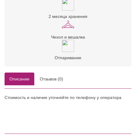
2 месяца хранения
Чехол и вешалка
Отпаривание
Описание
Отзывов (0)
Стоимость и наличие уточняйте по телефону у оператора