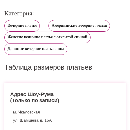
Категория:
Вечерние платья
Американские вечерние платья
Женские вечерние платья с открытой спиной
Длинные вечерние платья в пол
Таблица размеров платьев
Адрес Шоу-Рума
(Только по записи)
м. Чкаловская
ул. Шамшева д. 15А