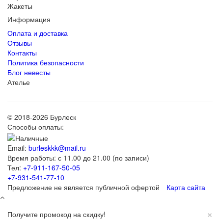
Жакеты
Информация
Оплата и доставка
Отзывы
Контакты
Политика безопасности
Блог невесты
Ателье
© 2018-2026 Бурлеск
Способы оплаты:
Email:
burleskkk@mail.ru
Время работы: с 11.00 до 21.00 (по записи)
Тел:
+7-911-167-50-05
+7-931-541-77-10
Предложение не является публичной офертой
Карта сайта
×
Получите промокод на скидку!