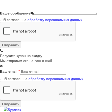
Ваше сообщение
Я согласен на
обработку персональных данных
Получите купон на скидку
Мы отправим его на ваш e-mail
Ваш email
*
Я согласен на
обработку персональных данных