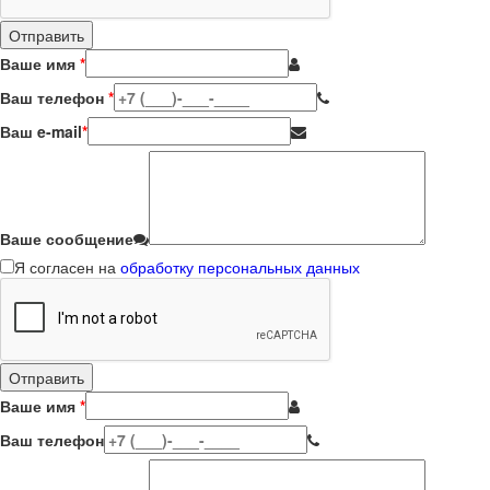
Ваше имя
*
Ваш телефон
*
Ваш e-mail
*
Ваше сообщение
Я согласен на
обработку персональных данных
Ваше имя
*
Ваш телефон