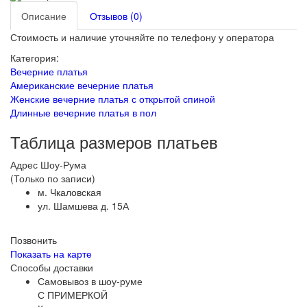
Описание
Отзывов (0)
Стоимость и наличие уточняйте по телефону у оператора
Категория:
Вечерние платья
Американские вечерние платья
Женские вечерние платья с открытой спиной
Длинные вечерние платья в пол
Таблица размеров платьев
Адрес Шоу-Рума
(Только по записи)
м. Чкаловская
ул. Шамшева д. 15А
Позвонить
Показать на карте
Способы доставки
Самовывоз в шоу-руме
С ПРИМЕРКОЙ