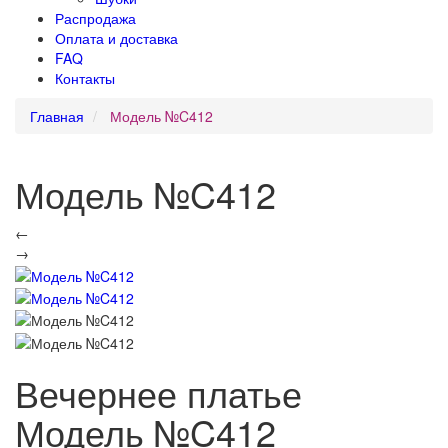
Распродажа
Оплата и доставка
FAQ
Контакты
Главная
Модель №C412
Модель №C412
←
→
Вечернее платье
Модель №C412