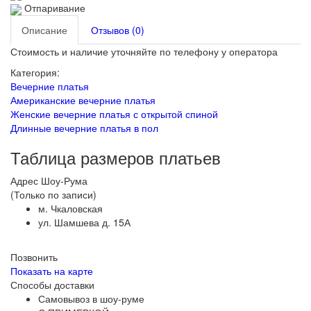
Отпаривание
Описание
Отзывов (0)
Стоимость и наличие уточняйте по телефону у оператора
Категория:
Вечерние платья
Американские вечерние платья
Женские вечерние платья с открытой спиной
Длинные вечерние платья в пол
Таблица размеров платьев
Адрес Шоу-Рума
(Только по записи)
м. Чкаловская
ул. Шамшева д. 15А
Позвонить
Показать на карте
Способы доставки
Самовывоз в шоу-руме