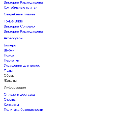
Виктория Карандашева
Коктейльные платья
Свадебные платья
To-Be-Bride
Виктория Сопрано
Виктория Карандашева
Аксессуары
Болеро
Шубки
Пояса
Перчатки
Украшения для волос
Фаты
Обувь
Жакеты
Информация
Оплата и доставка
Отзывы
Контакты
Политика безопасности