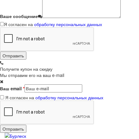
Ваше сообщение
Я согласен на
обработку персональных данных
Получите купон на скидку
Мы отправим его на ваш e-mail
Ваш email
*
Я согласен на
обработку персональных данных