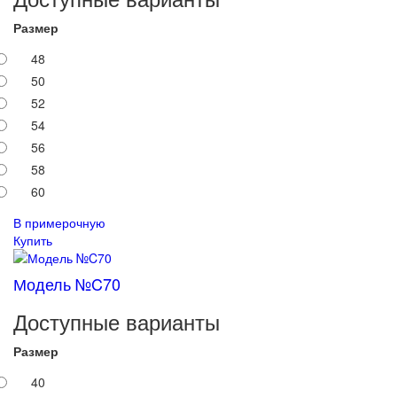
Размер
48
50
52
54
56
58
60
В примерочную
Купить
Модель №C70
Доступные варианты
Размер
40