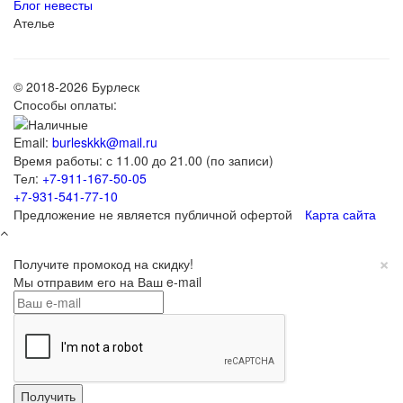
Блог невесты
Ателье
© 2018-2026 Бурлеск
Способы оплаты:
Email:
burleskkk@mail.ru
Время работы: с 11.00 до 21.00 (по записи)
Тел:
+7-911-167-50-05
+7-931-541-77-10
Предложение не является публичной офертой
Карта сайта
×
Получите промокод на скидку!
Мы отправим его на Ваш e-mail