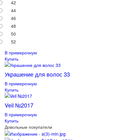
42
44
46
48
50
52
В примерочную
Купить
Украшение для волос 33
В примерочную
Купить
Veil №2017
В примерочную
Купить
Довольные покупатели