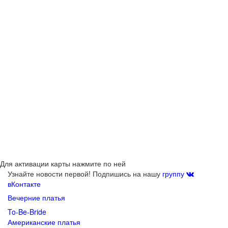
Для активации карты нажмите по ней
Узнайте новости первой! Подпишись на нашу
группу
вКонтакте
Вечерние платья
To-Be-Bride
Американские платья