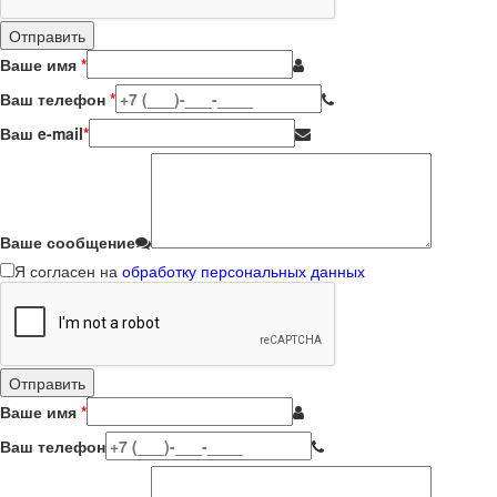
Ваше имя
*
Ваш телефон
*
Ваш e-mail
*
Ваше сообщение
Я согласен на
обработку персональных данных
Ваше имя
*
Ваш телефон