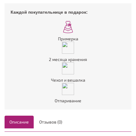
Каждой покупательнице в подарок:
Примерка
2 месяца хранения
Чехол и вешалка
Отпаривание
Описание
Отзывов (0)