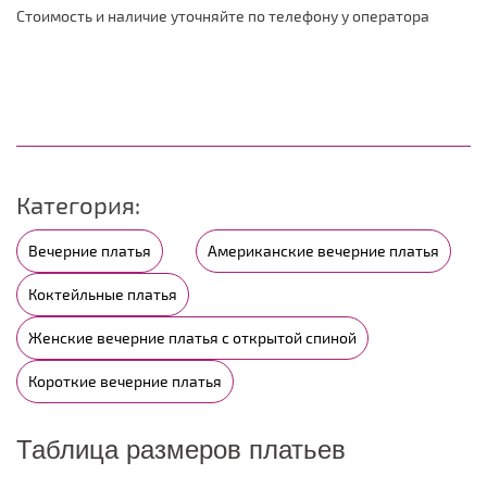
Стоимость и наличие уточняйте по телефону у оператора
Категория:
Вечерние платья
Американские вечерние платья
Коктейльные платья
Женские вечерние платья с открытой спиной
Короткие вечерние платья
Таблица размеров платьев