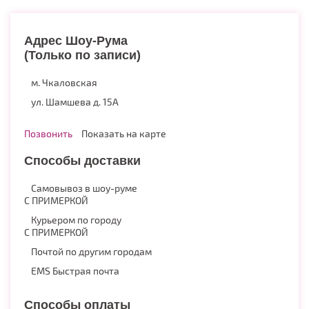
Адрес Шоу-Рума
(Только по записи)
м. Чкаловская
ул. Шамшева д. 15А
Позвонить
Показать на карте
Способы доставки
Самовывоз в шоу-руме
С ПРИМЕРКОЙ
Курьером по городу
С ПРИМЕРКОЙ
Почтой по другим городам
EMS Быстрая почта
Способы оплаты