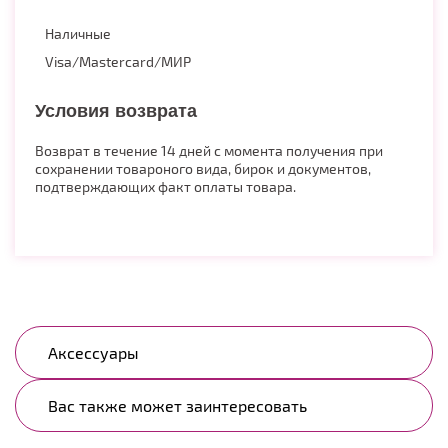
Наличные
Visa/Mastercard/МИР
Условия возврата
Возврат в течение 14 дней с момента получения при
сохранении товароного вида, бирок и документов,
подтверждающих факт оплаты товара.
Аксессуары
Вас также может заинтересовать