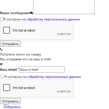
Ваше сообщение
Я согласен на
обработку персональных данных
Получите купон на скидку
Мы отправим его на ваш e-mail
Ваш email
*
Я согласен на
обработку персональных данных