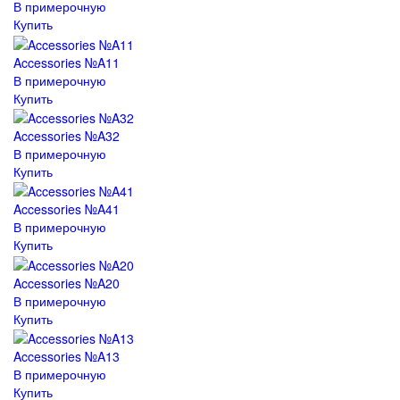
В примерочную
Купить
Accessories №A11
В примерочную
Купить
Accessories №A32
В примерочную
Купить
Accessories №A41
В примерочную
Купить
Accessories №A20
В примерочную
Купить
Accessories №A13
В примерочную
Купить