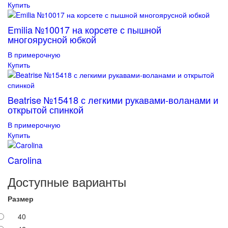
Купить
Emilia №10017 на корсете с пышной
многоярусной юбкой
В примерочную
Купить
Beatrise №15418 с легкими рукавами-воланами и
открытой спинкой
В примерочную
Купить
Carolina
Доступные варианты
Размер
40