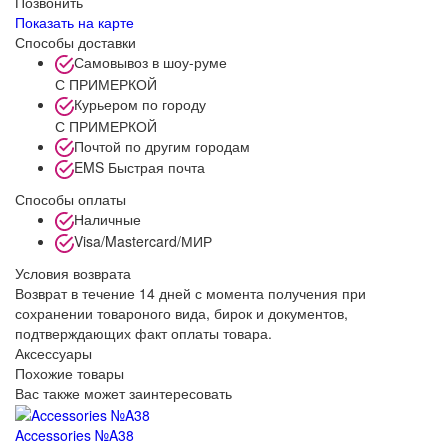
Позвонить
Показать на карте
Способы доставки
Самовывоз в шоу-руме
С ПРИМЕРКОЙ
Курьером по городу
С ПРИМЕРКОЙ
Почтой по другим городам
EMS Быстрая почта
Способы оплаты
Наличные
Visa/Mastercard/МИР
Условия возврата
Возврат в течение 14 дней с момента получения при
сохранении товароного вида, бирок и документов,
подтверждающих факт оплаты товара.
Аксессуары
Похожие товары
Вас также может заинтересовать
Accessories №A38