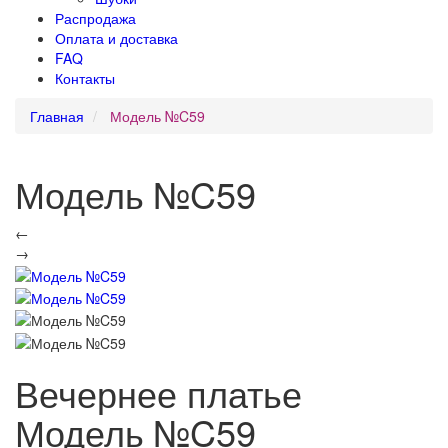
Распродажа
Оплата и доставка
FAQ
Контакты
Главная
Модель №C59
Модель №C59
←
→
Вечернее платье
Модель №C59