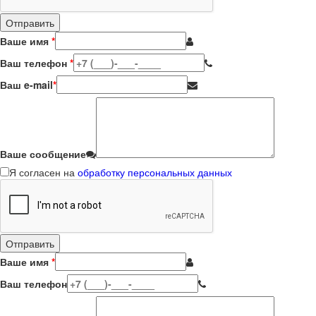
Ваше имя
*
Ваш телефон
*
Ваш e-mail
*
Ваше сообщение
Я согласен на
обработку персональных данных
Ваше имя
*
Ваш телефон