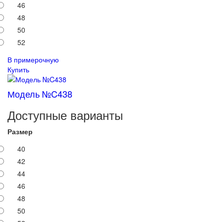
46
48
50
52
В примерочную
Купить
Модель №C438
Доступные варианты
Размер
40
42
44
46
48
50