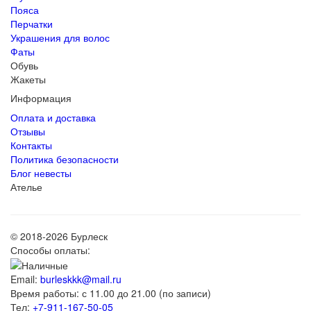
Пояса
Перчатки
Украшения для волос
Фаты
Обувь
Жакеты
Информация
Оплата и доставка
Отзывы
Контакты
Политика безопасности
Блог невесты
Ателье
© 2018-2026 Бурлеск
Способы оплаты:
Email:
burleskkk@mail.ru
Время работы: с 11.00 до 21.00 (по записи)
Тел:
+7-911-167-50-05