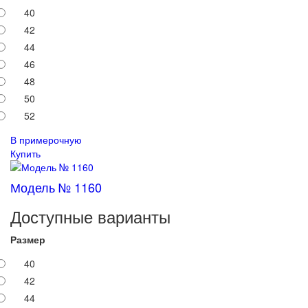
40
42
44
46
48
50
52
В примерочную
Купить
Модель № 1160
Доступные варианты
Размер
40
42
44