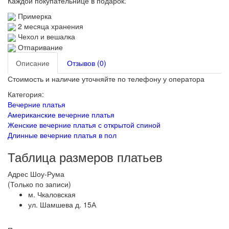
Каждой покупательнице в подарок:
Примерка
2 месяца хранения
Чехол и вешалка
Отпаривание
Описание
Отзывов (0)
Стоимость и наличие уточняйте по телефону у оператора
Категория:
Вечерние платья
Американские вечерние платья
Женские вечерние платья с открытой спиной
Длинные вечерние платья в пол
Таблица размеров платьев
Адрес Шоу-Рума
(Только по записи)
м. Чкаловская
ул. Шамшева д. 15А