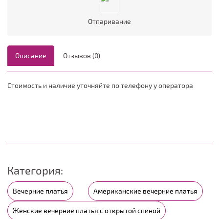
Отпаривание
Описание
Отзывов (0)
Стоимость и наличие уточняйте по телефону у оператора
Категория:
Вечерние платья
Американские вечерние платья
Женские вечерние платья с открытой спиной