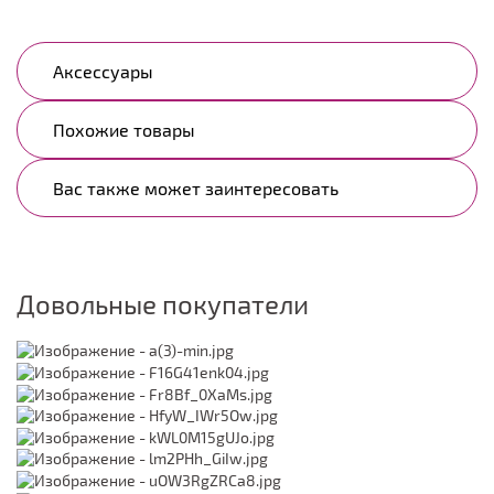
Аксессуары
Похожие товары
Вас также может заинтересовать
Довольные покупатели