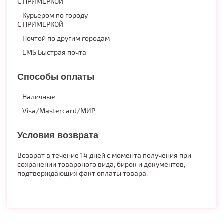
С ПРИМЕРКОЙ
Курьером по городу
С ПРИМЕРКОЙ
Почтой по другим городам
EMS Быстрая почта
Способы оплаты
Наличные
Visa/Mastercard/МИР
Условия возврата
Возврат в течение 14 дней с момента получения при
сохранении товароного вида, бирок и документов,
подтверждающих факт оплаты товара.