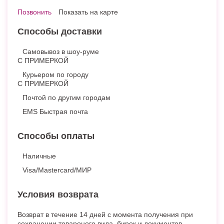
Позвонить
Показать на карте
Способы доставки
Самовывоз в шоу-руме
С ПРИМЕРКОЙ
Курьером по городу
С ПРИМЕРКОЙ
Почтой по другим городам
EMS Быстрая почта
Способы оплаты
Наличные
Visa/Mastercard/МИР
Условия возврата
Возврат в течение 14 дней с момента получения при
сохранении товароного вида, бирок и документов,