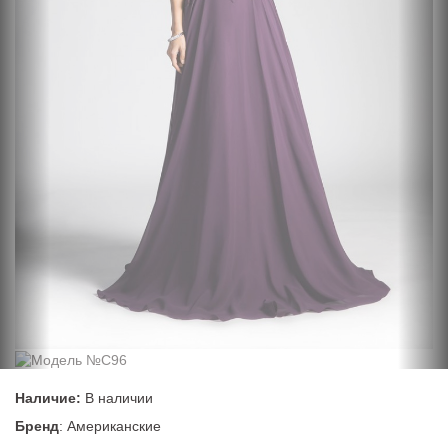
Наличие:
В наличии
Бренд
: Американские