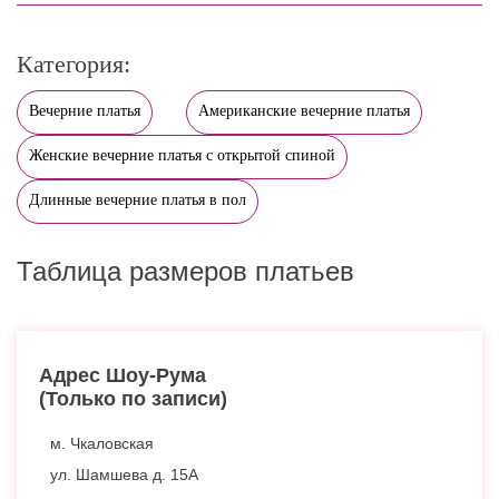
Категория:
Вечерние платья
Американские вечерние платья
Женские вечерние платья с открытой спиной
Длинные вечерние платья в пол
Таблица размеров платьев
Адрес Шоу-Рума
(Только по записи)
м. Чкаловская
ул. Шамшева д. 15А