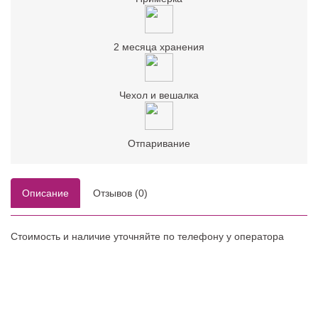
2 месяца хранения
Чехол и вешалка
Отпаривание
Описание
Отзывов (0)
Стоимость и наличие уточняйте по телефону у оператора