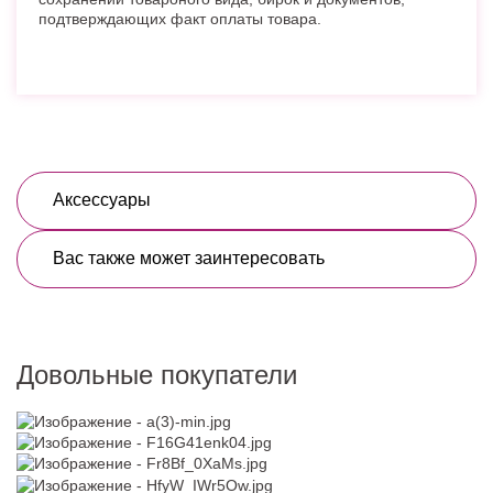
подтверждающих факт оплаты товара.
Аксессуары
Вас также может заинтересовать
Довольные покупатели