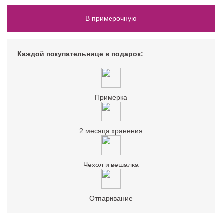
В примерочную
Каждой покупательнице в подарок:
Примерка
2 месяца хранения
Чехол и вешалка
Отпаривание