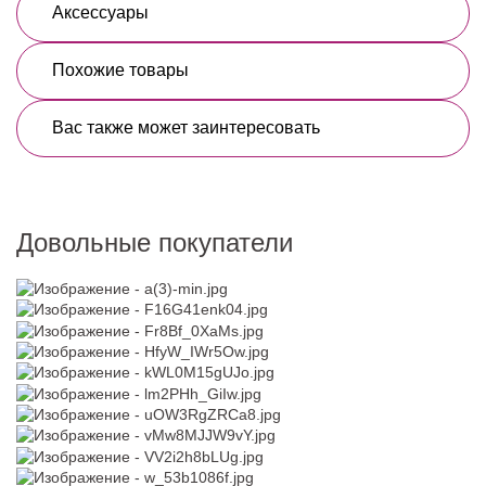
Аксессуары
Похожие товары
Вас также может заинтересовать
Довольные покупатели