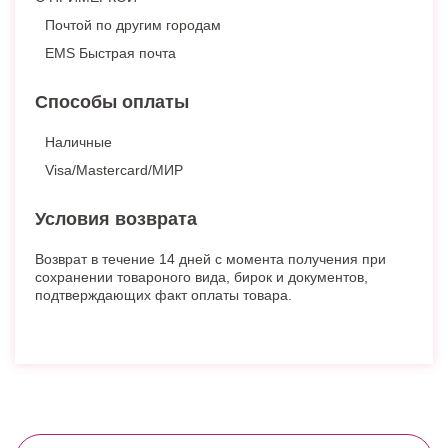
Почтой по другим городам
EMS Быстрая почта
Способы оплаты
Наличные
Visa/Mastercard/МИР
Условия возврата
Возврат в течение 14 дней с момента получения при
сохранении товароного вида, бирок и документов,
подтверждающих факт оплаты товара.