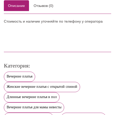
Описание
Отзывов (0)
Стоимость и наличие уточняйте по телефону у оператора
Категория:
Вечерние платья
Женские вечерние платья с открытой спиной
Длинные вечерние платья в пол
Вечерние платья для мамы невесты