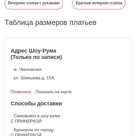
Вечерние платья с рукавами
Красные вечерние платья
Таблица размеров платьев
Адрес Шоу-Рума
(Только по записи)
м. Чкаловская
ул. Шамшева д. 15А
Позвонить
Показать на карте
Способы доставки
Самовывоз в шоу-руме
С ПРИМЕРКОЙ
Курьером по городу
С ПРИМЕРКОЙ