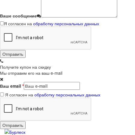
Ваше сообщение
Я согласен на
обработку персональных данных
Получите купон на скидку
Мы отправим его на ваш e-mail
Ваш email
*
Я согласен на
обработку персональных данных