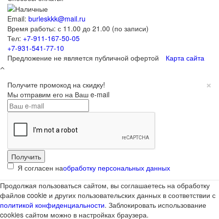
Email:
burleskkk@mail.ru
Время работы: с 11.00 до 21.00 (по записи)
Тел:
+7-911-167-50-05
+7-931-541-77-10
Предложение не является публичной офертой
Карта сайта
×
Получите промокод на скидку!
Мы отправим его на Ваш e-mail
Я согласен на
обработку персональных данных
Продолжая пользоваться сайтом, вы соглашаетесь на обработку
файлов cookie и других пользовательских данных в соответствии с
политикой конфиденциальности
. Заблокировать использование
cookies сайтом можно в настройках браузера.