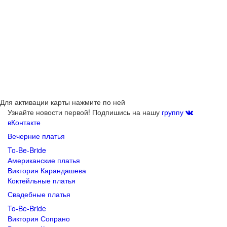
Для активации карты нажмите по ней
Узнайте новости первой! Подпишись на нашу
группу
вКонтакте
Вечерние платья
To-Be-Bride
Американские платья
Виктория Карандашева
Коктейльные платья
Свадебные платья
To-Be-Bride
Виктория Сопрано