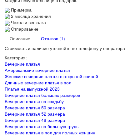
Каждой покупательнице в подарок:
Примерка
2 месяца хранения
Чехол и вешалка
Отпаривание
Описание
Отзывов (1)
Стоимость и наличие уточняйте по телефону у оператора
Категория:
Вечерние платья
Американские вечерние платья
Женские вечерние платья с открытой спиной
Длинные вечерние платья в пол
Платья на выпускной 2023
Вечерние платья больших размеров
Вечерние платья на свадьбу
Вечерние платья 50 размера
Вечерние платья 52 размера
Вечерние платья 48 размера
Вечерние платья на большую грудь
Вечерние платья в пол для полных женщин