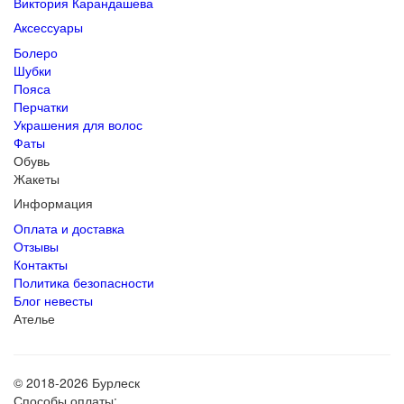
Виктория Карандашева
Аксессуары
Болеро
Шубки
Пояса
Перчатки
Украшения для волос
Фаты
Обувь
Жакеты
Информация
Оплата и доставка
Отзывы
Контакты
Политика безопасности
Блог невесты
Ателье
© 2018-2026 Бурлеск
Способы оплаты: