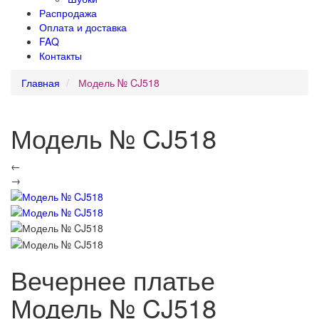
Распродажа
Оплата и доставка
FAQ
Контакты
Главная
Модель № CJ518
Модель № CJ518
←
→
Вечернее платье
Модель № CJ518