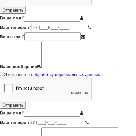
Ваше имя
*
Ваш телефон
*
Ваш e-mail
*
Ваше сообщение
Я согласен на
обработку персональных данных
Ваше имя
*
Ваш телефон