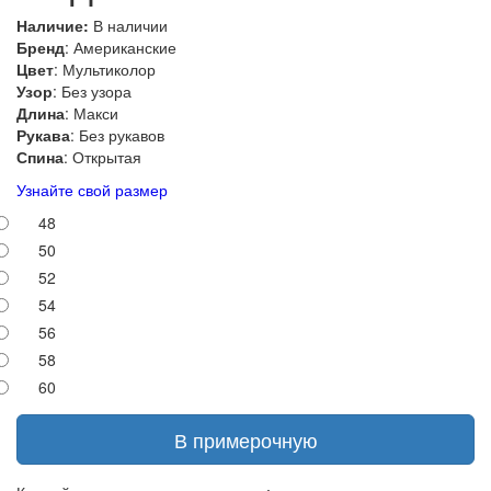
Наличие:
В наличии
Бренд
: Американские
Цвет
: Мультиколор
Узор
: Без узора
Длина
: Макси
Рукава
: Без рукавов
Спина
: Открытая
Узнайте свой размер
48
50
52
54
56
58
60
В примерочную