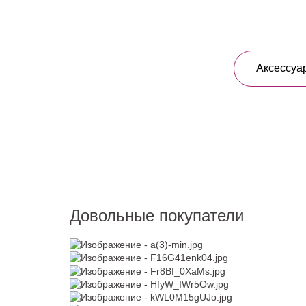
Аксессуа
Довольные покупатели