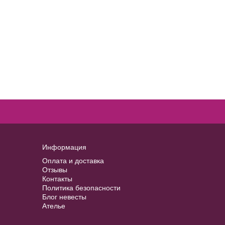
Информация
Оплата и доставка
Отзывы
Контакты
Политика безопасности
Блог невесты
Ателье