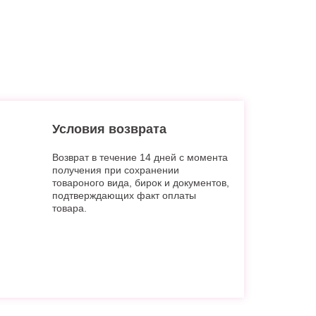
Условия возврата
Возврат в течение 14 дней с момента
получения при сохранении
товароного вида, бирок и документов,
подтверждающих факт оплаты
товара.