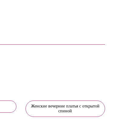
Женские вечерние платья с открытой
спиной