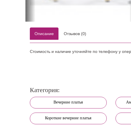
Описание
Отзывов (0)
Стоимость и наличие уточняйте по телефону у опе
Категория:
Вечерние платья
Ам
Короткие вечерние платья