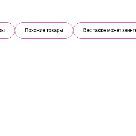
ры
Похожие товары
Вас также может заинт