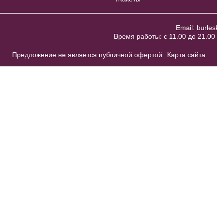
Email:
burles
Время работы: с 11.00 до 21.00 
Предложение не является публичной офертой
Карта сайта