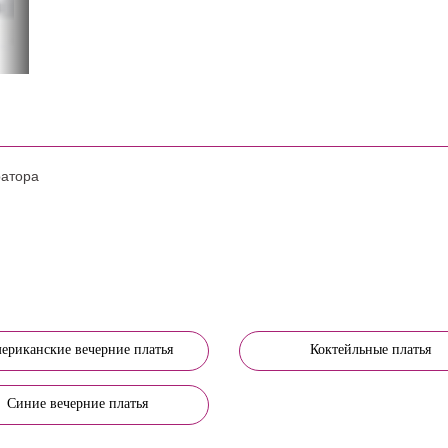
ратора
ериканские вечерние платья
Коктейльные платья
Синие вечерние платья