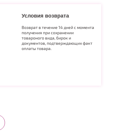
Условия возврата
Возврат в течение 14 дней с момента
получения при сохранении
товароного вида, бирок и
документов, подтверждающих факт
оплаты товара.