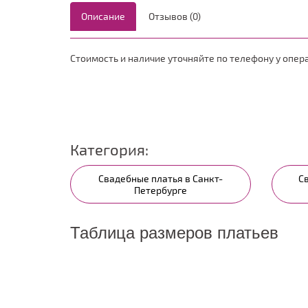
Описание
Отзывов (0)
Стоимость и наличие уточняйте по телефону у опер
Категория:
Свадебные платья в Санкт-
С
Петербурге
Таблица размеров платьев