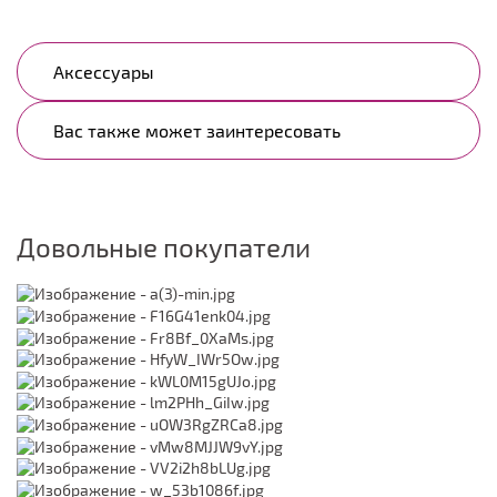
Аксессуары
Вас также может заинтересовать
Довольные покупатели