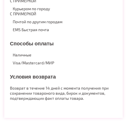
С ПРИМЕРКОЙ
Курьером по городу
С ПРИМЕРКОЙ
Почтой по другим городам
EMS Быстрая почта
Способы оплаты
Наличные
Visa/Mastercard/МИР
Условия возврата
Возврат в течение 14 дней с момента получения при
сохранении товароного вида, бирок и документов,
подтверждающих факт оплаты товара.