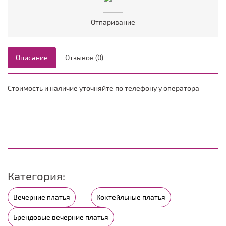
Отпаривание
Описание
Отзывов (0)
Стоимость и наличие уточняйте по телефону у оператора
Категория:
Вечерние платья
Коктейльные платья
Брендовые вечерние платья