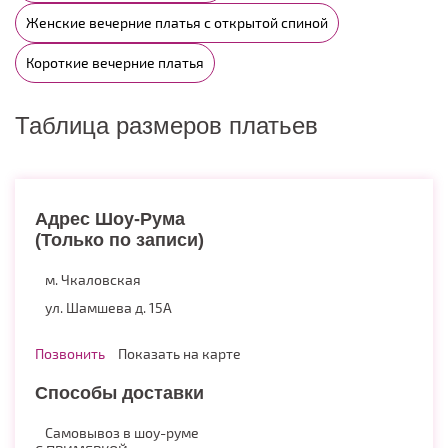
Женские вечерние платья с открытой спиной
Короткие вечерние платья
Таблица размеров платьев
Адрес Шоу-Рума
(Только по записи)
м. Чкаловская
ул. Шамшева д. 15А
Позвонить
Показать на карте
Способы доставки
Самовывоз в шоу-руме