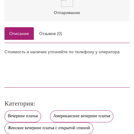
Отпаривание
Описание
Отзывов (0)
Стоимость и наличие уточняйте по телефону у оператора
Категория:
Вечерние платья
Американские вечерние платья
Женские вечерние платья с открытой спиной