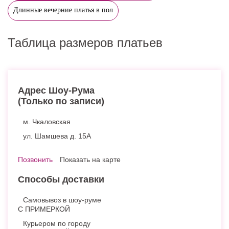
Длинные вечерние платья в пол
Таблица размеров платьев
Адрес Шоу-Рума
(Только по записи)
м. Чкаловская
ул. Шамшева д. 15А
Позвонить
Показать на карте
Способы доставки
Самовывоз в шоу-руме
С ПРИМЕРКОЙ
Курьером по городу