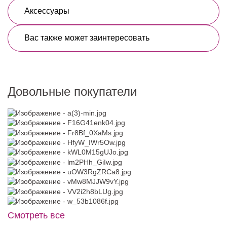
Аксессуары
Вас также может заинтересовать
Довольные покупатели
Смотреть все