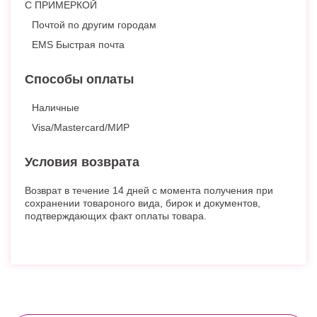
С ПРИМЕРКОЙ
Почтой по другим городам
EMS Быстрая почта
Способы оплаты
Наличные
Visa/Mastercard/МИР
Условия возврата
Возврат в течение 14 дней с момента получения при
сохранении товароного вида, бирок и документов,
подтверждающих факт оплаты товара.