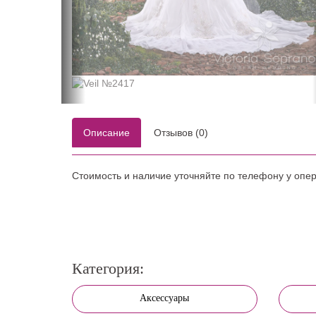
Описание
Отзывов (0)
Стоимость и наличие уточняйте по телефону у опе
Категория:
Аксессуары