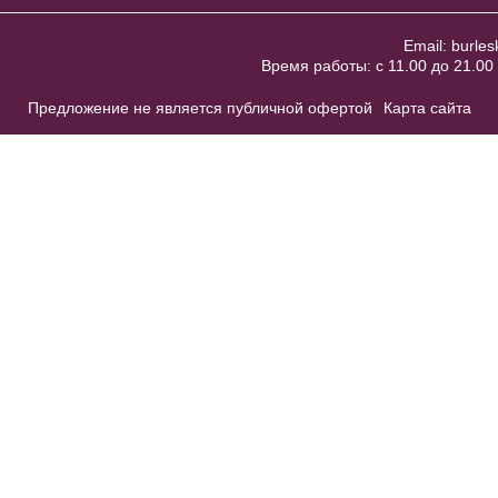
Email:
burles
Время работы: с 11.00 до 21.00 
Предложение не является публичной офертой
Карта сайта