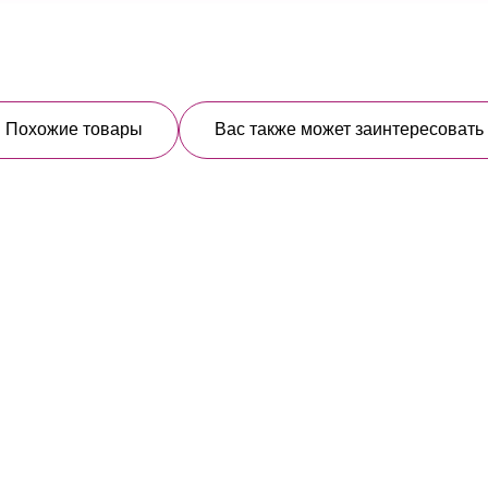
Похожие товары
Вас также может заинтересовать