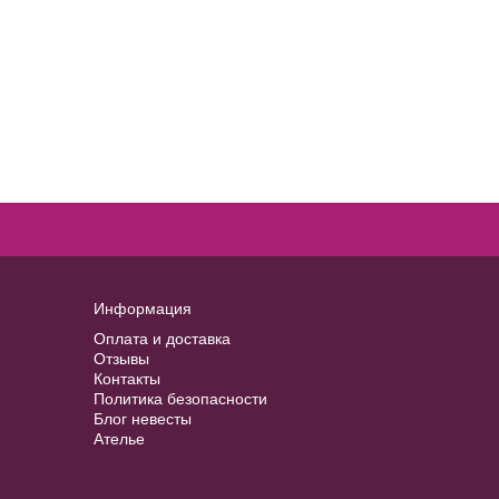
Информация
Оплата и доставка
Отзывы
Контакты
Политика безопасности
Блог невесты
Ателье