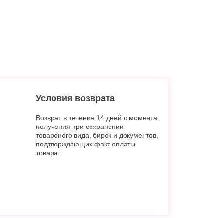
Условия возврата
Возврат в течение 14 дней с момента
получения при сохранении
товароного вида, бирок и документов,
подтверждающих факт оплаты
товара.