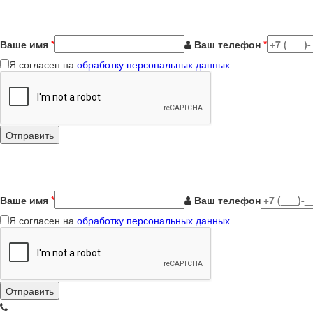
Ваше имя
*
Ваш телефон
*
Я согласен на
обработку персональных данных
Ваше имя
*
Ваш телефон
Я согласен на
обработку персональных данных