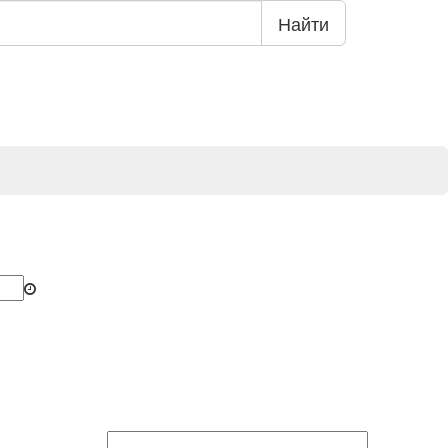
Найти