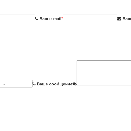
Ваш e-mail
*
Ваш
Ваше сообщение