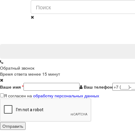
Обратный звонок
Время ответа менее 15 минут
Ваше имя
*
Ваш телефон
Я согласен на
обработку персональных данных