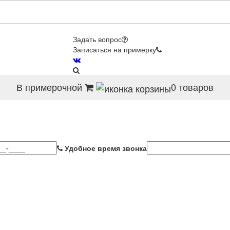
Задать вопрос
Записаться на примерку
В примерочной
0
товаров
Удобное время звонка