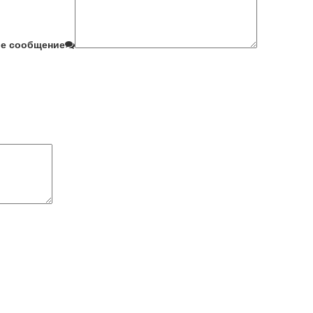
е сообщение