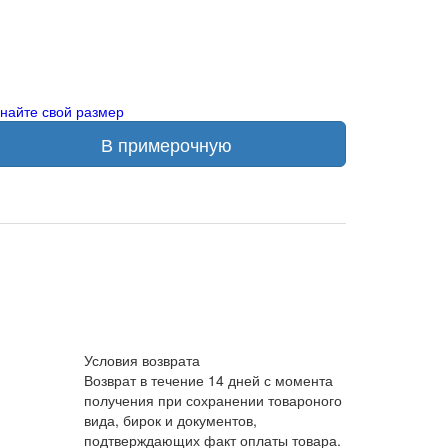
знайте свой размер
В примерочную
Условия возврата
Возврат в течение 14 дней с момента
получения при сохранении товароного
вида, бирок и документов,
подтверждающих факт оплаты товара.