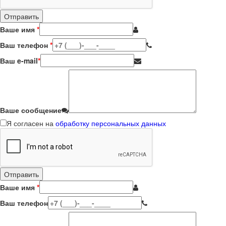
Ваше имя
*
Ваш телефон
*
Ваш e-mail
*
Ваше сообщение
Я согласен на
обработку персональных данных
Ваше имя
*
Ваш телефон