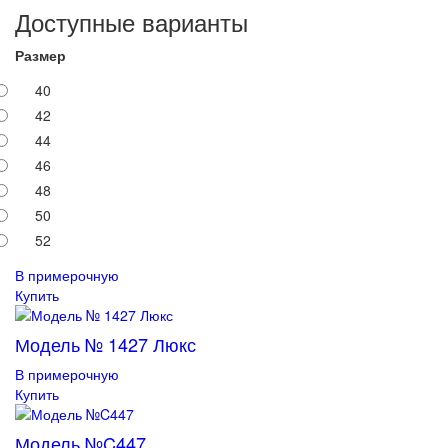
Доступные варианты
Размер
40
42
44
46
48
50
52
В примерочную
Купить
Модель № 1427 Люкс
В примерочную
Купить
Модель №C447