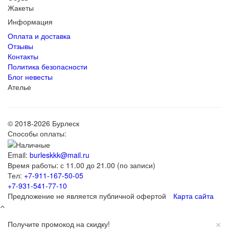
Жакеты
Информация
Оплата и доставка
Отзывы
Контакты
Политика безопасности
Блог невесты
Ателье
© 2018-2026 Бурлеск
Способы оплаты:
Email:
burleskkk@mail.ru
Время работы: с 11.00 до 21.00 (по записи)
Тел:
+7-911-167-50-05
+7-931-541-77-10
Предложение не является публичной офертой
Карта сайта
×
Получите промокод на скидку!