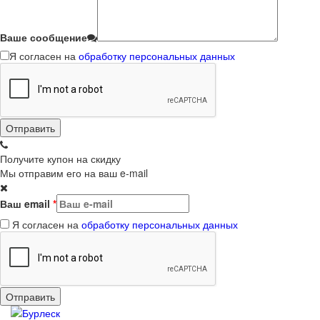
Ваше сообщение
Я согласен на
обработку персональных данных
Получите купон на скидку
Мы отправим его на ваш e-mail
Ваш email
*
Я согласен на
обработку персональных данных