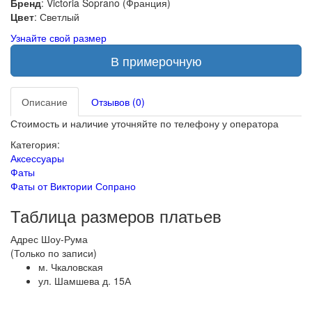
Бренд
: Victoria Soprano (Франция)
Цвет
: Светлый
Узнайте свой размер
В примерочную
Описание
Отзывов (0)
Стоимость и наличие уточняйте по телефону у оператора
Категория:
Аксессуары
Фаты
Фаты от Виктории Сопрано
Таблица размеров платьев
Адрес Шоу-Рума
(Только по записи)
м. Чкаловская
ул. Шамшева д. 15А