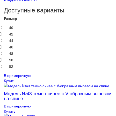
Доступные варианты
Размер
40
42
44
46
48
50
52
В примерочную
Купить
Модель №43 темно-синее с V-образным вырезом
на спине
В примерочную
Купить