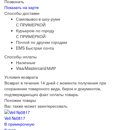
Позвонить
Показать на карте
Способы доставки
Самовывоз в шоу-руме
С ПРИМЕРКОЙ
Курьером по городу
С ПРИМЕРКОЙ
Почтой по другим городам
EMS Быстрая почта
Способы оплаты
Наличные
Visa/Mastercard/МИР
Условия возврата
Возврат в течение 14 дней с момента получения при
сохранении товароного вида, бирок и документов,
подтверждающих факт оплаты товара.
Похожие товары
Вас также может заинтересовать
Veil №0817
В примерочную
Купить