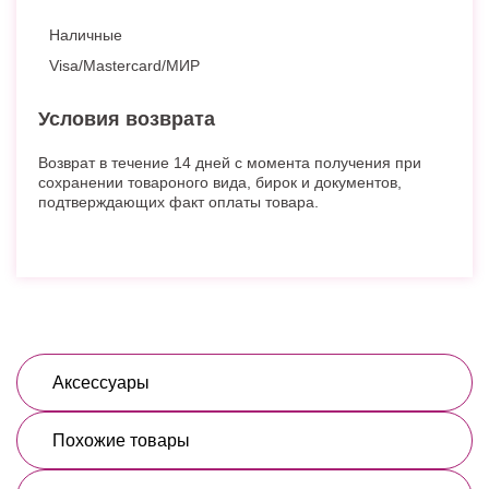
Наличные
Visa/Mastercard/МИР
Условия возврата
Возврат в течение 14 дней с момента получения при
сохранении товароного вида, бирок и документов,
подтверждающих факт оплаты товара.
Аксессуары
Похожие товары