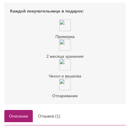
Каждой покупательнице в подарок:
Примерка
2 месяца хранения
Чехол и вешалка
Отпаривание
Описание
Отзывов (1)