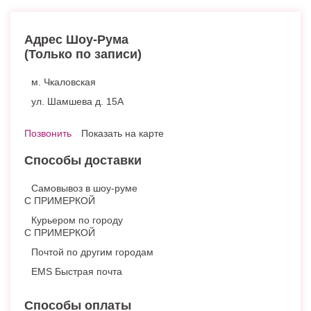
Адрес Шоу-Рума
(Только по записи)
м. Чкаловская
ул. Шамшева д. 15А
Позвонить
Показать на карте
Способы доставки
Самовывоз в шоу-руме
С ПРИМЕРКОЙ
Курьером по городу
С ПРИМЕРКОЙ
Почтой по другим городам
EMS Быстрая почта
Способы оплаты