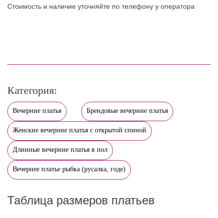
Стоимость и наличие уточняйте по телефону у оператора
Категория:
Вечерние платья
Брендовые вечерние платья
Женские вечерние платья с открытой спиной
Длинные вечерние платья в пол
Вечернее платье рыбка (русалка, годе)
Таблица размеров платьев