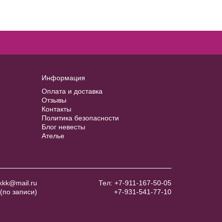
Информация
Оплата и доставка
Отзывы
Контакты
Политика безопасности
Блог невесты
Ателье
kkk@mail.ru
Тел:
+7-911-167-50-05
(по записи)
+7-931-541-77-10