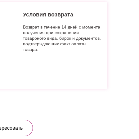
Условия возврата
Возврат в течение 14 дней с момента
получения при сохранении
товароного вида, бирок и документов,
подтверждающих факт оплаты
товара.
ересовать