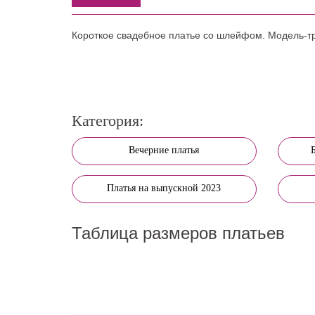
Короткое свадебное платье со шлейфом. Модель-тр
Категория:
Вечерние платья
Платья на выпускной 2023
Таблица размеров платьев