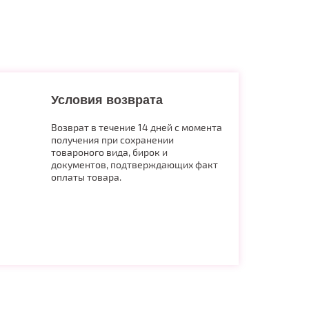
Условия возврата
Возврат в течение 14 дней с момента
получения при сохранении
товароного вида, бирок и
документов, подтверждающих факт
оплаты товара.