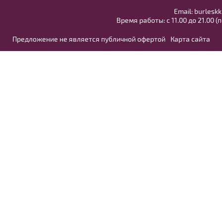
Email:
burleskk
Время работы: с 11.00 до 21.00 (
Предложение не является публичной офертой
Карта сайта