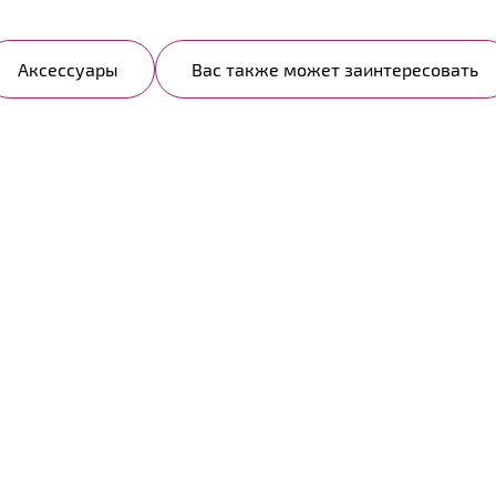
Аксессуары
Вас также может заинтересовать