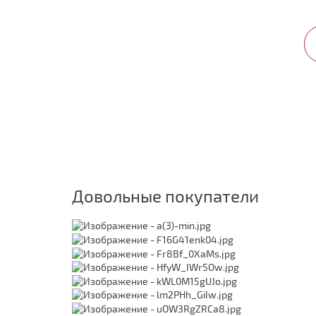
Довольные покупатели