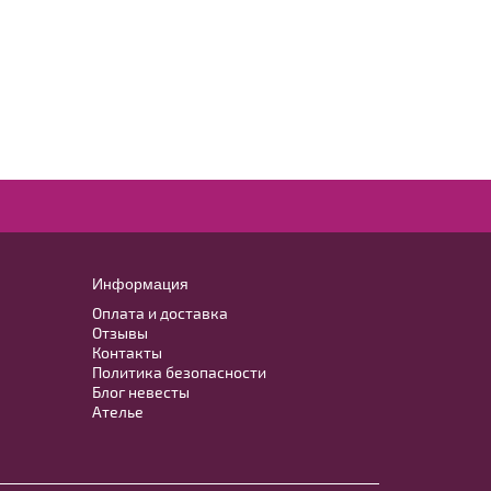
Информация
Оплата и доставка
Отзывы
Контакты
Политика безопасности
Блог невесты
Ателье