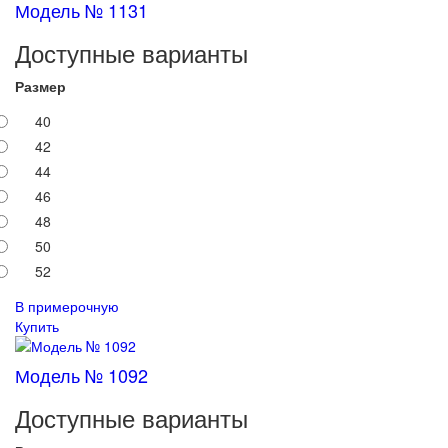
Модель № 1131
Доступные варианты
Размер
40
42
44
46
48
50
52
В примерочную
Купить
Модель № 1092
Доступные варианты