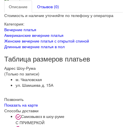
Описание
Отзывов (0)
Стоимость и наличие уточняйте по телефону у оператора
Категория:
Вечерние платья
Американские вечерние платья
Женские вечерние платья с открытой спиной
Длинные вечерние платья в пол
Таблица размеров платьев
Адрес Шоу-Рума
(Только по записи)
м. Чкаловская
ул. Шамшева д. 15А
Позвонить
Показать на карте
Способы доставки
Самовывоз в шоу-руме
С ПРИМЕРКОЙ