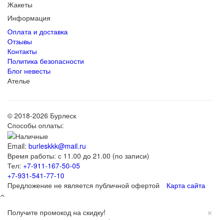
Жакеты
Информация
Оплата и доставка
Отзывы
Контакты
Политика безопасности
Блог невесты
Ателье
© 2018-2026 Бурлеск
Способы оплаты:
Email:
burleskkk@mail.ru
Время работы: с 11.00 до 21.00 (по записи)
Тел:
+7-911-167-50-05
+7-931-541-77-10
Предложение не является публичной офертой
Карта сайта
×
Получите промокод на скидку!