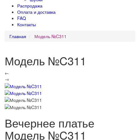
Распродажа
Оплата и доставка
FAQ
Контакты
Главная
Модель №C311
Модель №C311
←
→
Вечернее платье
Модель №C311