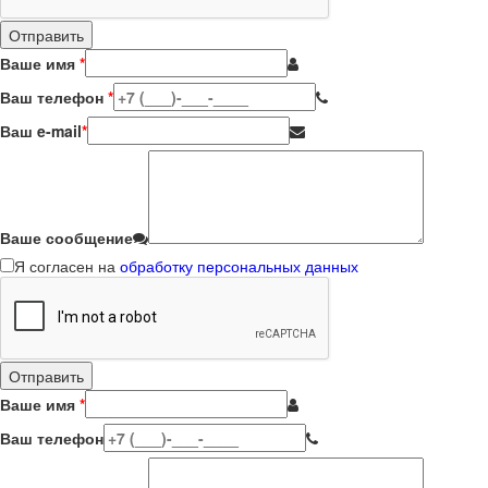
Ваше имя
*
Ваш телефон
*
Ваш e-mail
*
Ваше сообщение
Я согласен на
обработку персональных данных
Ваше имя
*
Ваш телефон