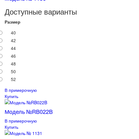
Доступные варианты
Размер
40
42
44
46
48
50
52
В примерочную
Купить
Модель №RB022B
В примерочную
Купить