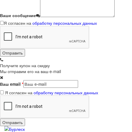
Ваше сообщение
Я согласен на
обработку персональных данных
Получите купон на скидку
Мы отправим его на ваш e-mail
Ваш email
*
Я согласен на
обработку персональных данных