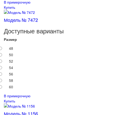
В примерочную
Купить
Модель № 7472
Доступные варианты
Размер
48
50
52
54
56
58
60
В примерочную
Купить
Модель № 1156