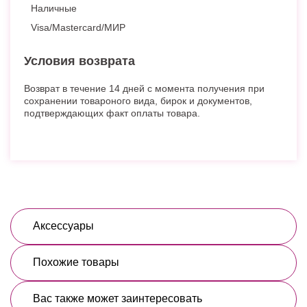
Наличные
Visa/Mastercard/МИР
Условия возврата
Возврат в течение 14 дней с момента получения при
сохранении товароного вида, бирок и документов,
подтверждающих факт оплаты товара.
Аксессуары
Похожие товары
Вас также может заинтересовать