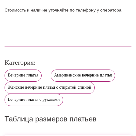
Стоимость и наличие уточняйте по телефону у оператора
Категория:
Вечерние платья
Американские вечерние платья
Женские вечерние платья с открытой спиной
Вечерние платья с рукавами
Таблица размеров платьев