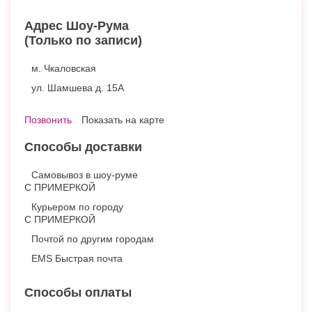
Адрес Шоу-Рума
(Только по записи)
м. Чкаловская
ул. Шамшева д. 15А
Позвонить
Показать на карте
Способы доставки
Самовывоз в шоу-руме
С ПРИМЕРКОЙ
Курьером по городу
С ПРИМЕРКОЙ
Почтой по другим городам
EMS Быстрая почта
Способы оплаты