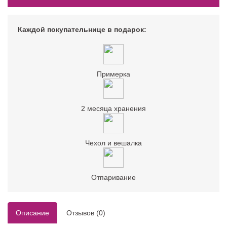
Каждой покупательнице в подарок:
Примерка
2 месяца хранения
Чехол и вешалка
Отпаривание
Описание
Отзывов (0)