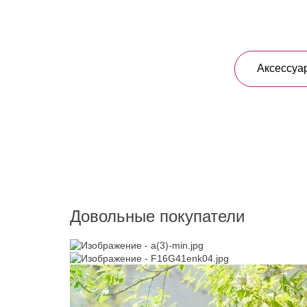
Аксессуа
Довольные покупатели