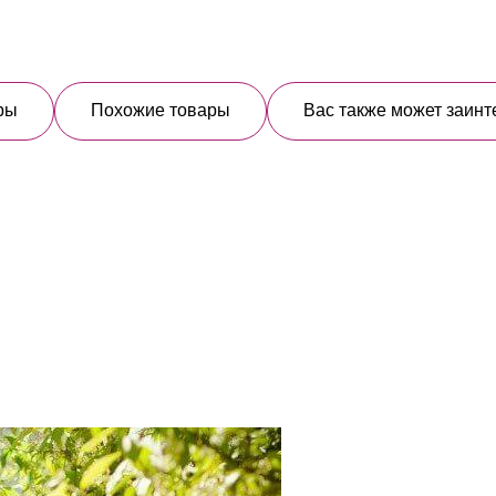
ры
Похожие товары
Вас также может заинт