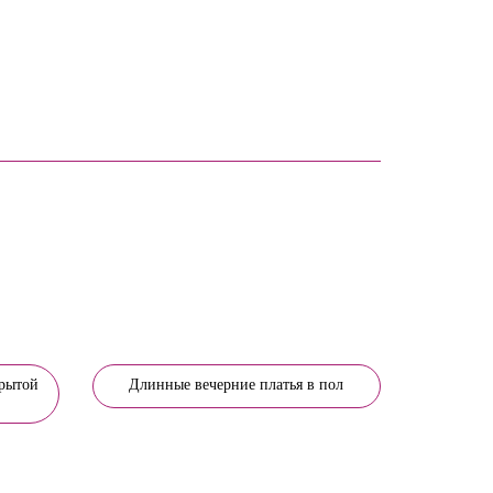
крытой
Длинные вечерние платья в пол