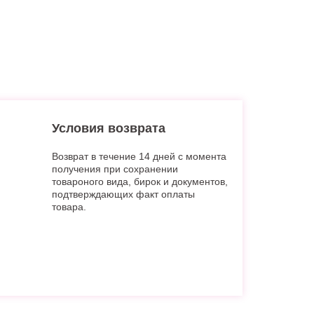
Условия возврата
Возврат в течение 14 дней с момента
получения при сохранении
товароного вида, бирок и документов,
подтверждающих факт оплаты
товара.